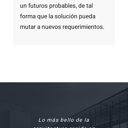
un futuros probables, de tal
forma que la solución pueda
mutar a nuevos requerimientos.
La Arquitectura es música
Lo más bello de la