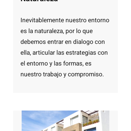
Inevitablemente nuestro entorno
es la naturaleza, por lo que
debemos entrar en dialogo con
ella, articular las estrategias con
el entorno y las formas, es
nuestro trabajo y compromiso.