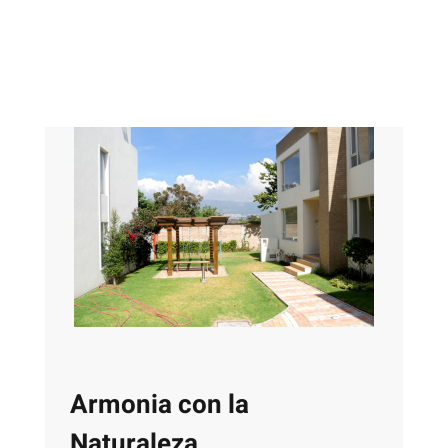
Armonia con la
Naturaleza