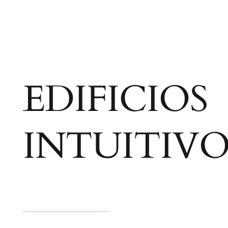
EDIFICIOS
INTUITIVO