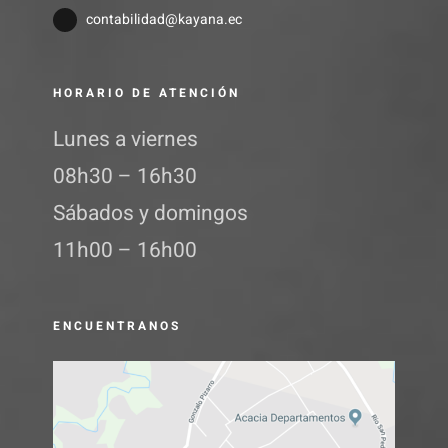
contabilidad@kayana.ec
HORARIO DE ATENCIÓN
Lunes a viernes
08h30 – 16h30
Sábados y domingos
11h00 – 16h00
ENCUENTRANOS