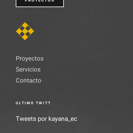
PROYECTOS
Proyectos
Servicios
Contacto
ULTIMO TWITT
Tweets por kayana_ec