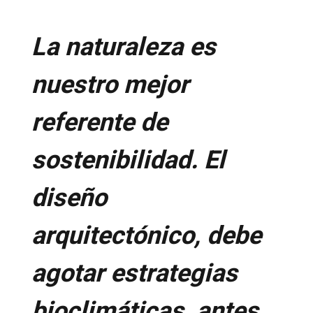
La naturaleza es
nuestro mejor
referente de
sostenibilidad. El
diseño
arquitectónico, debe
agotar estrategias
bioclimáticas, antes