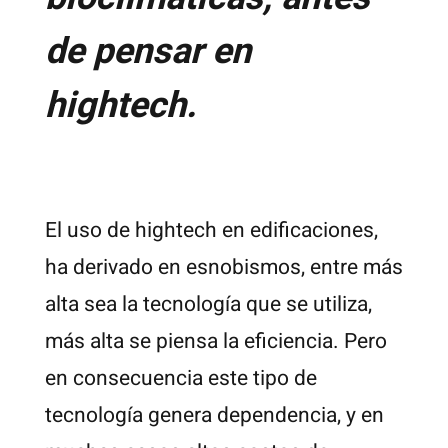
de pensar en
hightech.
El uso de hightech en edificaciones,
ha derivado en esnobismos, entre más
alta sea la tecnología que se utiliza,
más alta se piensa la eficiencia. Pero
en consecuencia este tipo de
tecnología genera dependencia, y en