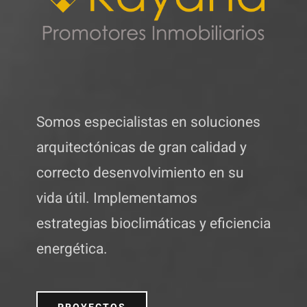
Somos especialistas en soluciones
arquitectónicas de gran calidad y
correcto desenvolvimiento en su
vida útil. Implementamos
estrategias bioclimáticas y eficiencia
energética.