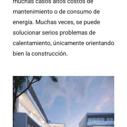
muchas casos altos costos de
mantenimiento o de consumo de
energía. Muchas veces, se puede
solucionar serios problemas de
calentamiento, únicamente orientando
bien la construcción.