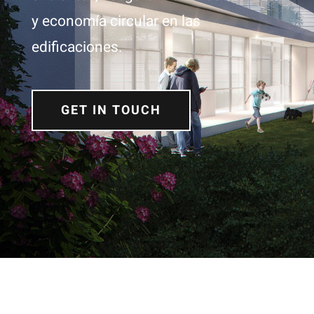
y economía circular en las
edificaciones.
GET IN TOUCH