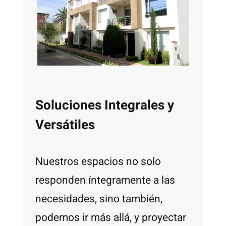
Soluciones Integrales y
Versátiles
Nuestros espacios no solo
responden íntegramente a las
necesidades, sino también,
podemos ir más allá, y proyectar