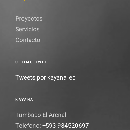
Proyectos
Servicios
Contacto
ULTIMO TWITT
Tweets por kayana_ec
KAYANA
Tumbaco El Arenal
Teléfono:
+593 984520697