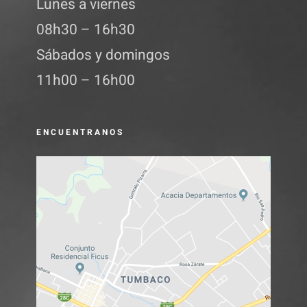
Lunes a viernes
08h30 – 16h30
Sábados y domingos
11h00 – 16h00
ENCUENTRANOS