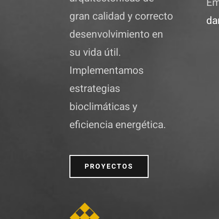
Em
gran calidad y correcto
da
desenvolvimiento en
su vida útil.
Implementamos
estrategias
bioclimáticas y
eficiencia energética.
PROYECTOS