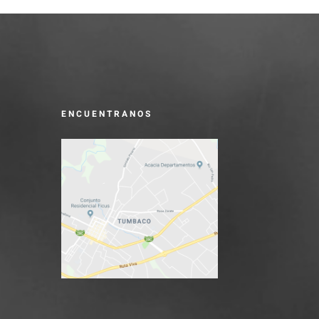
ENCUENTRANOS
a