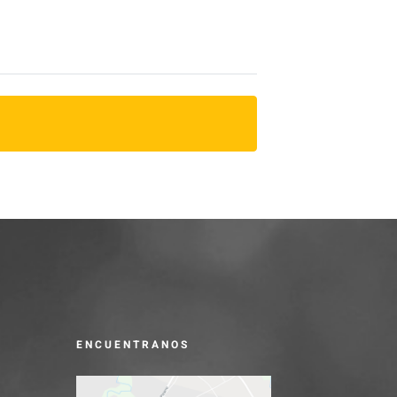
ENCUENTRANOS