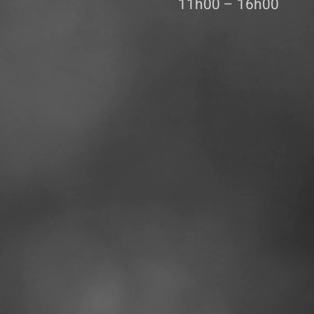
11h00 – 16h00