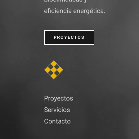
eficiencia energética.
PROYECTOS
Proyectos
Servicios
Contacto