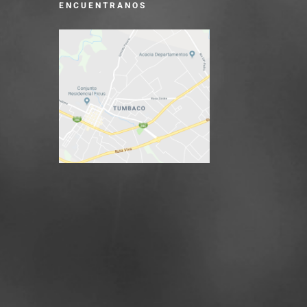
ENCUENTRANOS
a