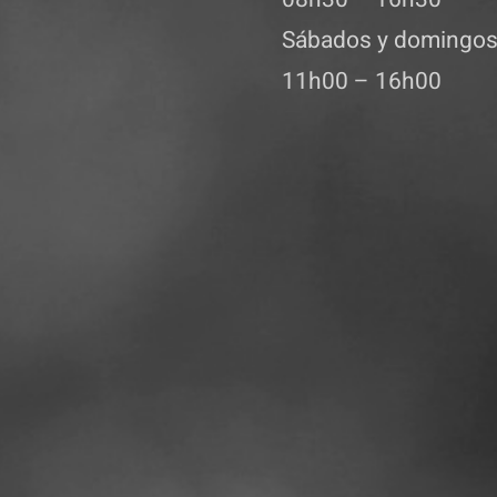
Sábados y domingo
11h00 – 16h00