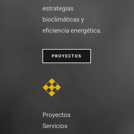
estrategias
bioclimáticas y
eficiencia energética.
PROYECTOS
Proyectos
Servicios