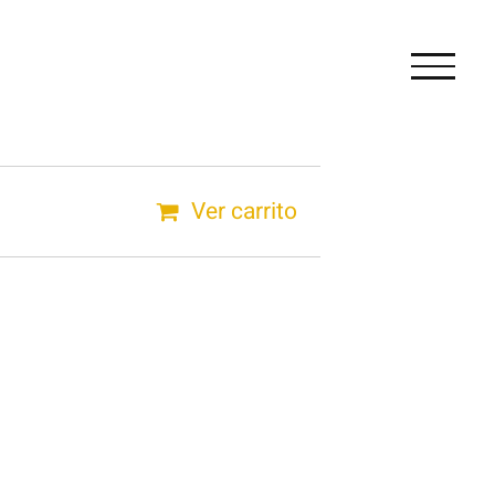
Ver carrito