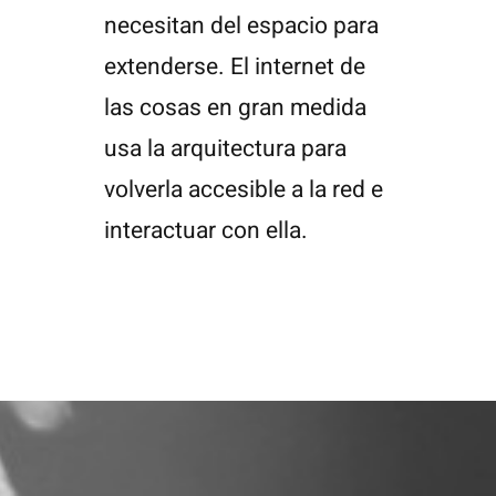
necesitan del espacio para
extenderse. El internet de
las cosas en gran medida
usa la arquitectura para
volverla accesible a la red e
interactuar con ella.