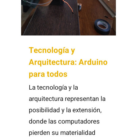
Tecnología y
Arquitectura: Arduino
para todos
La tecnología y la
arquitectura representan la
posibilidad y la extensión,
donde las computadores
pierden su materialidad