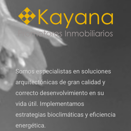
Somos especialistas en soluciones
arquitectónicas de gran calidad y
correcto desenvolvimiento en su
vida útil. Implementamos
estrategias bioclimáticas y eficiencia
energética.