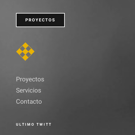
PROYECTOS
Proyectos
Servicios
Contacto
ULTIMO TWITT