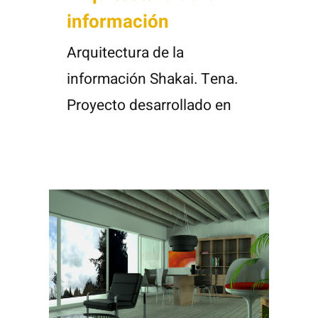
información
Arquitectura de la
información Shakai. Tena.
Proyecto desarrollado en