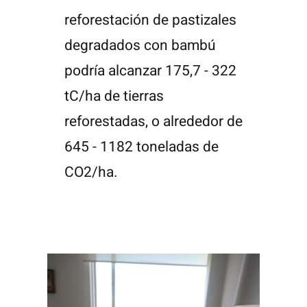
reforestación de pastizales
degradados con bambú
podría alcanzar 175,7 - 322
tC/ha de tierras
reforestadas, o alrededor de
645 - 1182 toneladas de
CO2/ha.