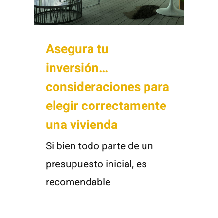
Asegura tu
inversión…
consideraciones para
elegir correctamente
una vivienda
Si bien todo parte de un
presupuesto inicial, es
recomendable