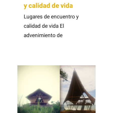
y calidad de vida
Lugares de encuentro y
calidad de vida El
advenimiento de