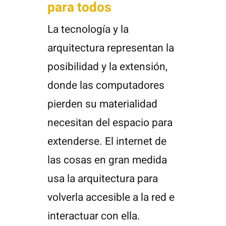
para todos
La tecnología y la
arquitectura representan la
posibilidad y la extensión,
donde las computadores
pierden su materialidad
necesitan del espacio para
extenderse. El internet de
las cosas en gran medida
usa la arquitectura para
volverla accesible a la red e
interactuar con ella.