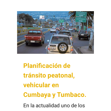
Planificación de
tránsito peatonal,
vehicular en
Cumbaya y Tumbaco.
En la actualidad uno de los