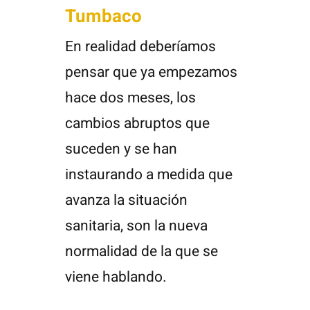
Tumbaco
En realidad deberíamos
pensar que ya empezamos
hace dos meses, los
cambios abruptos que
suceden y se han
instaurando a medida que
avanza la situación
sanitaria, son la nueva
normalidad de la que se
viene hablando.