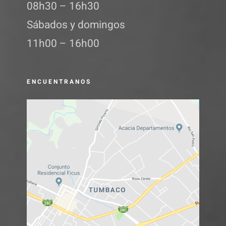
08h30 – 16h30
Sábados y domingos
11h00 – 16h00
ENCUENTRANOS