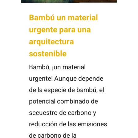
Bambú un material
urgente para una
arquitectura
sostenible
Bambú, ¡un material
urgente! Aunque depende
de la especie de bambú, el
potencial combinado de
secuestro de carbono y
reducción de las emisiones
de carbono de la