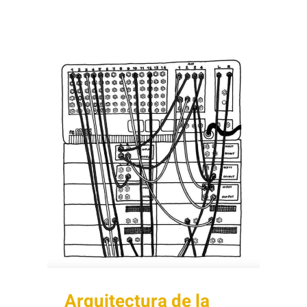
Arquitectura de la