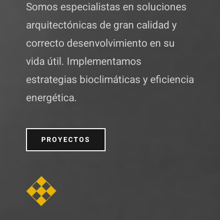
Somos especialistas en soluciones
arquitectónicas de gran calidad y
correcto desenvolvimiento en su
vida útil. Implementamos
estrategias bioclimáticas y eficiencia
energética.
PROYECTOS