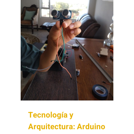
Tecnología y
Arquitectura: Arduino